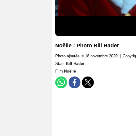
Noëlle : Photo Bill Hader
Photo ajoutée le 18 novembre 2020
|
Copyri
Stars
Bill Hader
Film
Noëlle