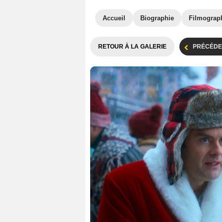
Accueil
Biographie
Filmograp
RETOUR À LA GALERIE
PRÉCÉDE