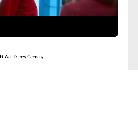
ght Walt Disney Germany