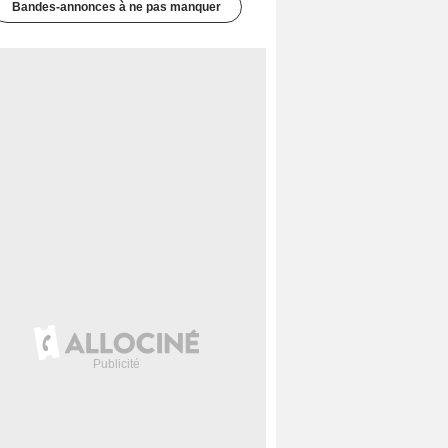
Bandes-annonces à ne pas manquer