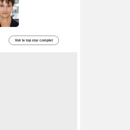
Voir le top star complet