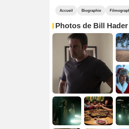
Accueil
Biographie
Filmograp
Photos de Bill Hader