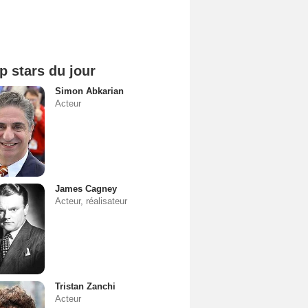
p stars du jour
Simon Abkarian
Acteur
James Cagney
Acteur, réalisateur
Tristan Zanchi
Acteur