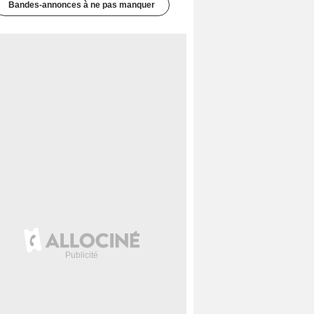
Bandes-annonces à ne pas manquer