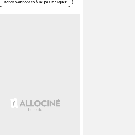
Bandes-annonces à ne pas manquer