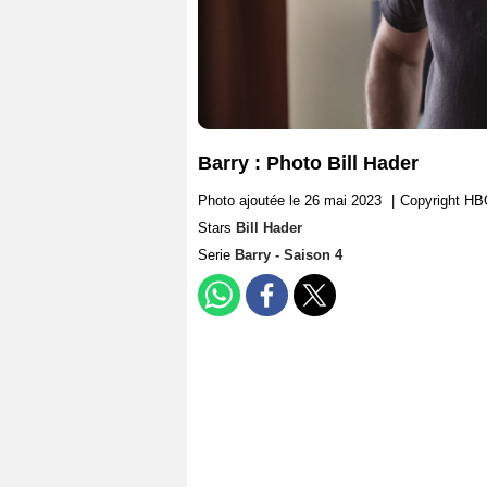
Barry : Photo Bill Hader
Photo ajoutée le 26 mai 2023
|
Copyright H
Stars
Bill Hader
Serie
Barry - Saison 4