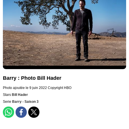
Barry : Photo Bill Hader
Photo ajoutée le 9 juin 2022
Copyright HBO
Stars
Bill Hader
Serie
Barry - Saison 3