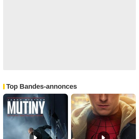
Top Bandes-annonces