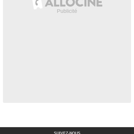
SUIVEZ-NOUS