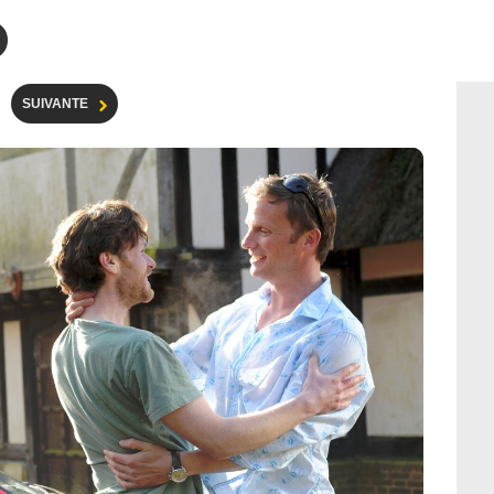
SUIVANTE