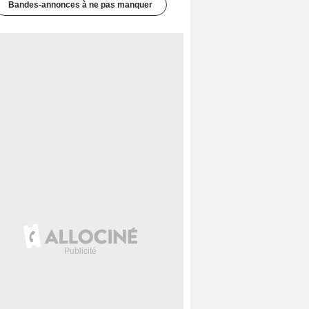
Bandes-annonces à ne pas manquer