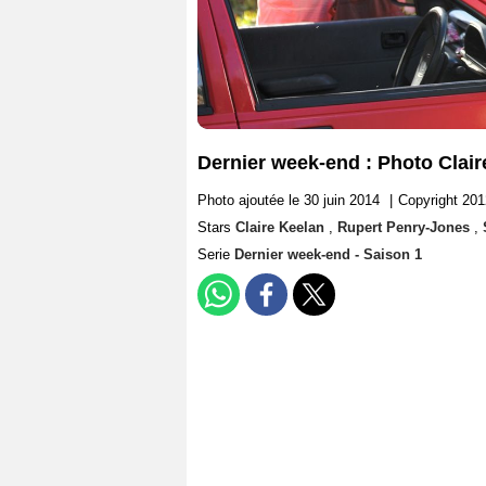
Dernier week-end : Photo Clai
Photo ajoutée le 30 juin 2014
|
Copyright 201
Stars
Claire Keelan
,
Rupert Penry-Jones
,
Serie
Dernier week-end - Saison 1