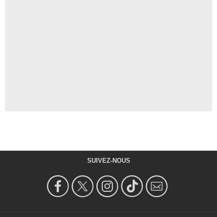
SUIVEZ-NOUS