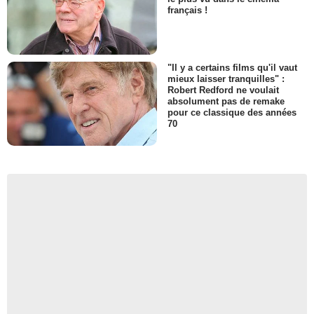
français !
"Il y a certains films qu'il vaut
mieux laisser tranquilles" :
Robert Redford ne voulait
absolument pas de remake
pour ce classique des années
70