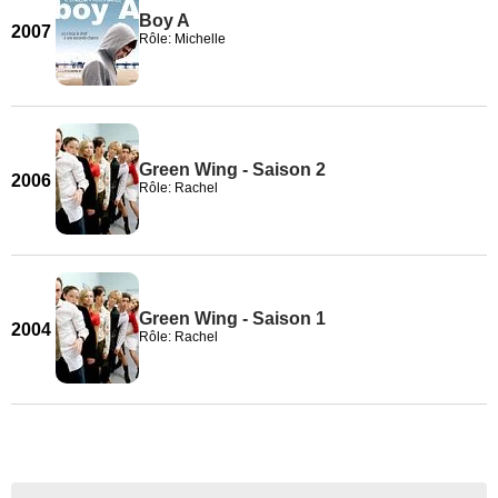
Boy A
2007
Rôle: Michelle
Green Wing - Saison 2
2006
Rôle: Rachel
Green Wing - Saison 1
2004
Rôle: Rachel