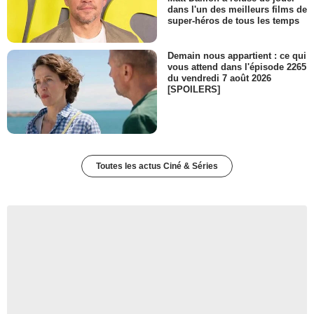
dans l'un des meilleurs films de
super-héros de tous les temps
Demain nous appartient : ce qui
vous attend dans l'épisode 2265
du vendredi 7 août 2026
[SPOILERS]
Toutes les actus Ciné & Séries