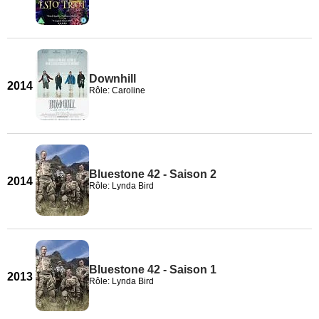
Downhill
2014
Rôle: Caroline
Bluestone 42 - Saison 2
2014
Rôle: Lynda Bird
Bluestone 42 - Saison 1
2013
Rôle: Lynda Bird