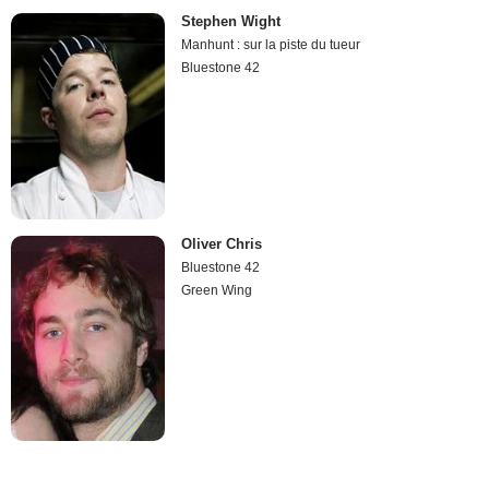
Stephen Wight
Manhunt : sur la piste du tueur
Bluestone 42
Oliver Chris
Bluestone 42
Green Wing