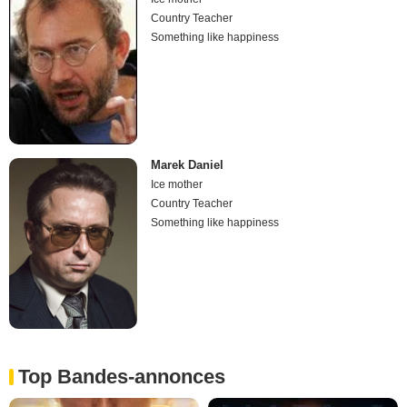
Country Teacher
Something like happiness
Marek Daniel
Ice mother
Country Teacher
Something like happiness
Top Bandes-annonces