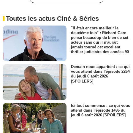
Toutes les actus Ciné & Séries
"Il était encore meilleur la
deuxième fois" : Richard Gere
pense beaucoup de bien de cet
acteur sans qui il n'aurait
jamais tourné cet excellent
thriller judiciaire des années 90
Demain nous appartient : ce qui
vous attend dans l'épisode 2264
du jeudi 6 août 2026
[SPOILERS]
Ici tout commence : ce qui vous
attend dans l'épisode 1496 du
jeudi 6 août 2026 [SPOILERS]