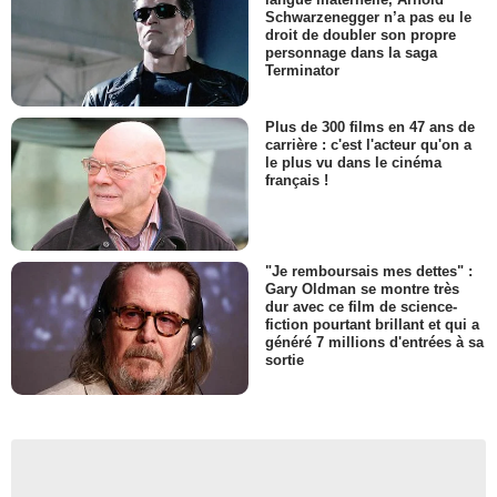
Schwarzenegger n’a pas eu le
droit de doubler son propre
personnage dans la saga
Terminator
Plus de 300 films en 47 ans de
carrière : c'est l'acteur qu'on a
le plus vu dans le cinéma
français !
"Je remboursais mes dettes" :
Gary Oldman se montre très
dur avec ce film de science-
fiction pourtant brillant et qui a
généré 7 millions d'entrées à sa
sortie