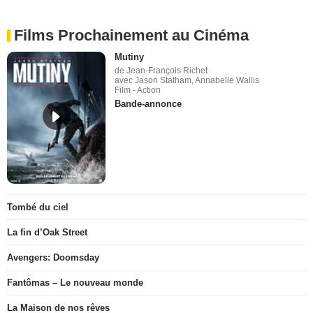
Films Prochainement au Cinéma
Mutiny
de Jean-François Richet
avec Jason Statham, Annabelle Wallis
Film - Action
Bande-annonce
Tombé du ciel
La fin d’Oak Street
Avengers: Doomsday
Fantômas – Le nouveau monde
La Maison de nos rêves