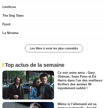
Leviticus
The Dog Stars
Fjord
La Nirvana
Les films à venir les plus consultés
Top actus de la semaine
Ce soir entre amis : Gary
Oldman, Sean Penn et Ed
Harris dans l'un des meilleurs
thrillers des années 90
injustement oublié !
Même si l’allemand est sa
langue maternelle, Arnold