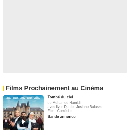
Films Prochainement au Cinéma
Tombé du ciel
de Mohamed Hamidi
avec Ilyes Djadel, Josiane Balasko
Film - Comédie
Bande-annonce