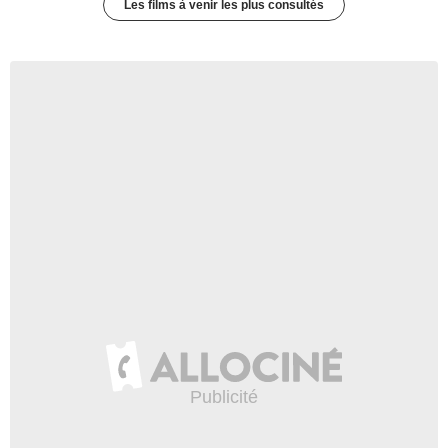
Les films à venir les plus consultés