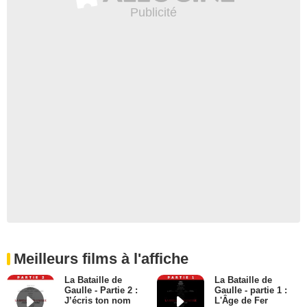
Meilleurs films à l'affiche
La Bataille de
La Bataille de
Gaulle - Partie 2 :
Gaulle - partie 1 :
J’écris ton nom
L'Âge de Fer