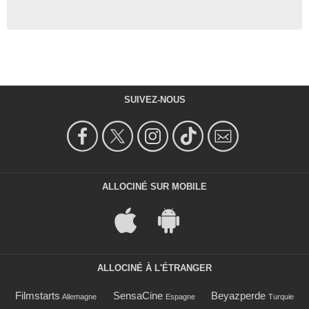
SUIVEZ-NOUS
ALLOCINÉ SUR MOBILE
ALLOCINÉ À L'ÉTRANGER
Filmstarts
SensaCine
Beyazperde
Allemagne
Espagne
Turquie