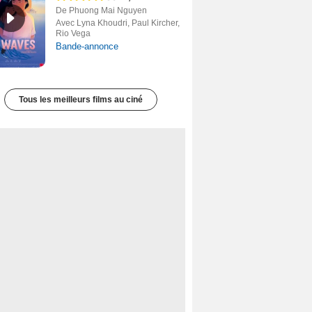
De Phuong Mai Nguyen
Avec Lyna Khoudri, Paul Kircher,
Rio Vega
Bande-annonce
Tous les meilleurs films au ciné