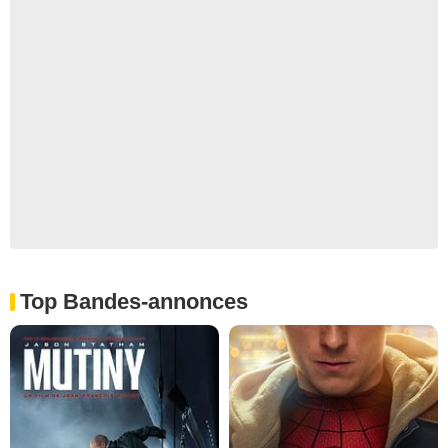
Top Bandes-annonces