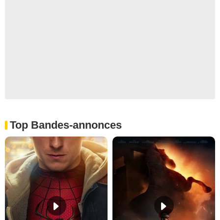
Top Bandes-annonces