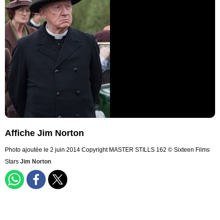
Affiche Jim Norton
Photo ajoutée le 2 juin 2014
Copyright MASTER STILLS 162 © Sixteen Films
Stars
Jim Norton