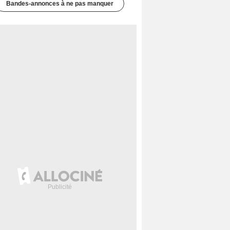
Bandes-annonces à ne pas manquer