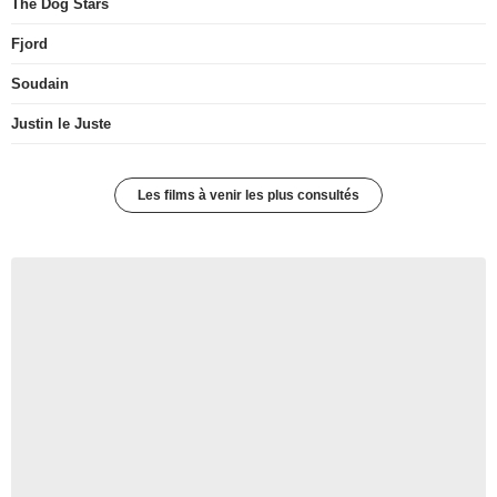
The Dog Stars
Fjord
Soudain
Justin le Juste
Les films à venir les plus consultés