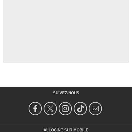
SUIVEZ-NOUS
ALLOCINÉ SUR MOBILE