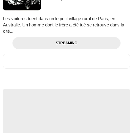
Les voitures tuent dans un le petit village rural de Paris, en
Australie. Un homme dont le frère a été tué se retrouve dans la
cité...
STREAMING