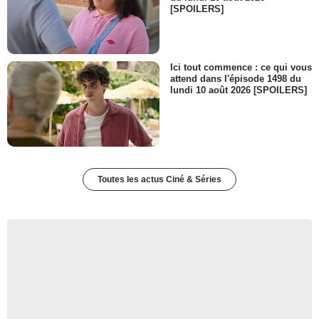
[SPOILERS]
Ici tout commence : ce qui vous
attend dans l'épisode 1498 du
lundi 10 août 2026 [SPOILERS]
Toutes les actus Ciné & Séries