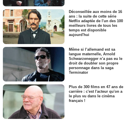
Déconseillée aux moins de 16
ans : la suite de cette série
Netflix adaptée de l'un des 100
meilleurs livres de tous les
temps est disponible
aujourd'hui
Même si l’allemand est sa
langue maternelle, Arnold
Schwarzenegger n’a pas eu le
droit de doubler son propre
personnage dans la saga
Terminator
Plus de 300 films en 47 ans de
carrière : c'est l'acteur qu'on a
le plus vu dans le cinéma
français !