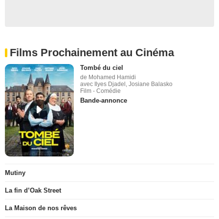
Films Prochainement au Cinéma
Tombé du ciel
de Mohamed Hamidi
avec Ilyes Djadel, Josiane Balasko
Film - Comédie
Bande-annonce
Mutiny
La fin d’Oak Street
La Maison de nos rêves