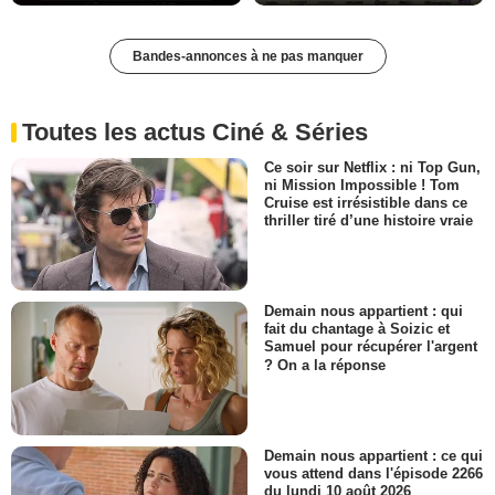
Bandes-annonces à ne pas manquer
Toutes les actus Ciné & Séries
Ce soir sur Netflix : ni Top Gun,
ni Mission Impossible ! Tom
Cruise est irrésistible dans ce
thriller tiré d’une histoire vraie
Demain nous appartient : qui
fait du chantage à Soizic et
Samuel pour récupérer l'argent
? On a la réponse
Demain nous appartient : ce qui
vous attend dans l'épisode 2266
du lundi 10 août 2026