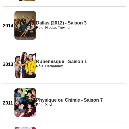
Dallas (2012) - Saison 3
2014
Rôle: Nicolas Trevino
Rubenesque - Saison 1
2013
Rôle: Hernandez
Physique ou Chimie - Saison 7
2011
Rôle: Xavi