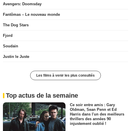
Avengers: Doomsday
Fantômas – Le nouveau monde
The Dog Stars
Fjord
Soudain
Justin le Juste
Les films à venir les plus consultés
Top actus de la semaine
Ce soir entre amis : Gary
Oldman, Sean Penn et Ed
Harris dans l'un des meilleurs
thrillers des années 90
injustement oublié !