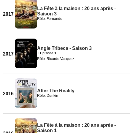
La Fête à la maison : 20 ans après -
Saison 3
2017
Rôle: Fernando
Angie Tribeca - Saison 3
1 Episode
1
2017
Rôle: Ricardo Vasquez
After The Reality
2016
Rôle: Dunkin
La Fête à la maison : 20 ans après -
Saison 1