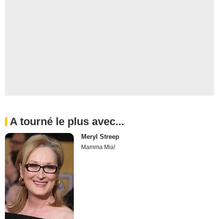
A tourné le plus avec...
Meryl Streep
Mamma Mia!