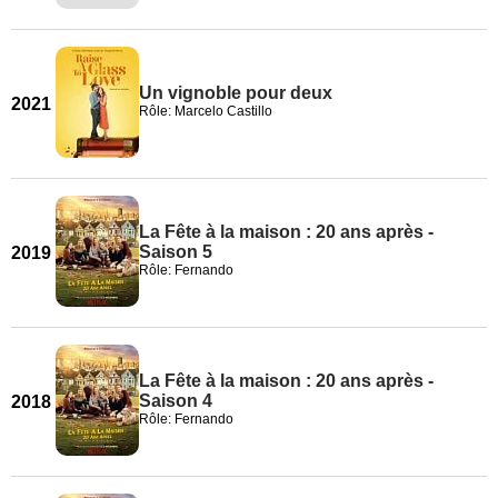
Un vignoble pour deux
2021
Rôle: Marcelo Castillo
La Fête à la maison : 20 ans après -
Saison 5
2019
Rôle: Fernando
La Fête à la maison : 20 ans après -
Saison 4
2018
Rôle: Fernando