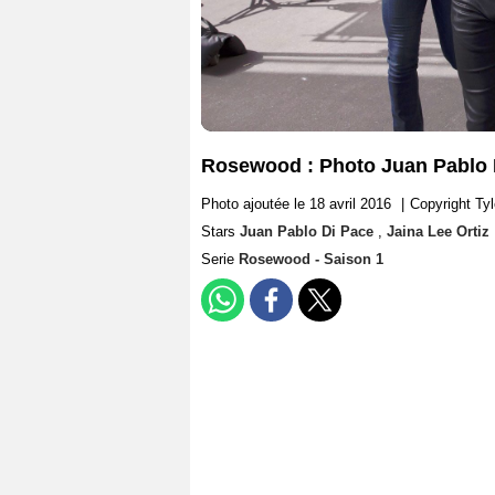
Rosewood : Photo Juan Pablo D
Photo ajoutée le 18 avril 2016
|
Copyright Ty
Stars
Juan Pablo Di Pace
,
Jaina Lee Ortiz
Serie
Rosewood - Saison 1