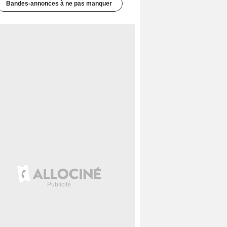
Bandes-annonces à ne pas manquer