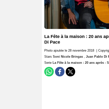
La Fête à la maison : 20 ans a
Di Pace
Photo ajoutée le 28 novembre 2018
|
Copyrig
Stars
Soni Nicole Bringas
,
Juan Pablo Di 
Serie
La Fête à la maison : 20 ans après - 