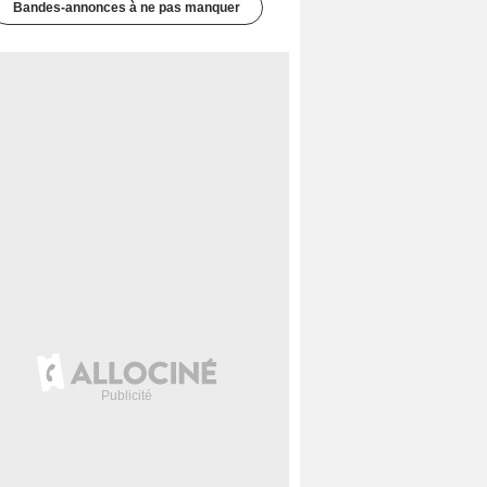
Bandes-annonces à ne pas manquer