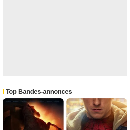
Top Bandes-annonces