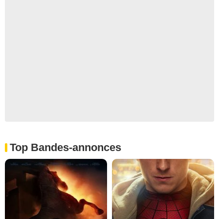
Top Bandes-annonces