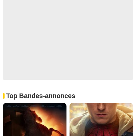
Top Bandes-annonces