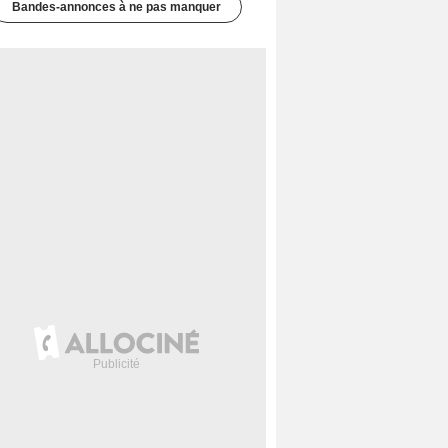
Bandes-annonces à ne pas manquer