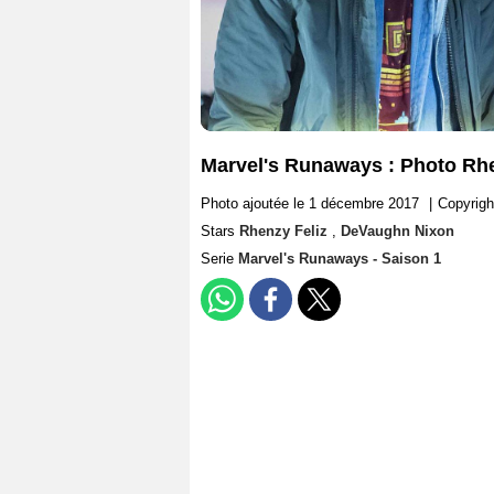
Marvel's Runaways : Photo Rh
Photo ajoutée le 1 décembre 2017
|
Copyrigh
Stars
Rhenzy Feliz
,
DeVaughn Nixon
Serie
Marvel's Runaways - Saison 1