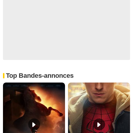
Top Bandes-annonces