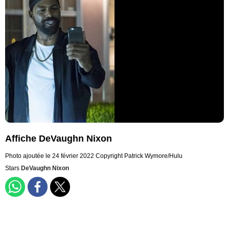
Affiche DeVaughn Nixon
Photo ajoutée le 24 février 2022
Copyright Patrick Wymore/Hulu
Stars
DeVaughn Nixon