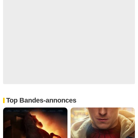
Top Bandes-annonces