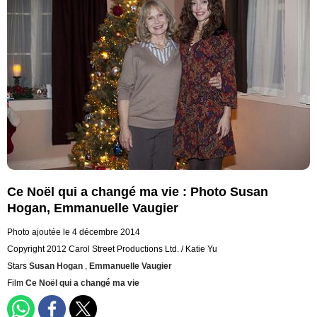
Ce Noël qui a changé ma vie : Photo Susan
Hogan, Emmanuelle Vaugier
Photo ajoutée le 4 décembre 2014
Copyright 2012 Carol Street Productions Ltd. / Katie Yu
Stars
Susan Hogan
,
Emmanuelle Vaugier
Film
Ce Noël qui a changé ma vie