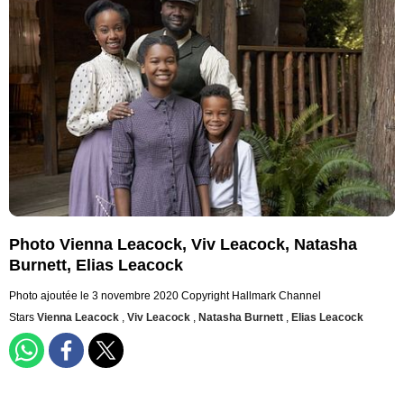
Photo Vienna Leacock, Viv Leacock, Natasha
Burnett, Elias Leacock
Photo ajoutée le 3 novembre 2020
Copyright Hallmark Channel
Stars
Vienna Leacock
,
Viv Leacock
,
Natasha Burnett
,
Elias Leacock