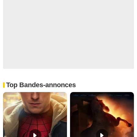
Top Bandes-annonces