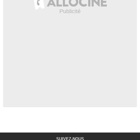
SUIVEZ-NOUS