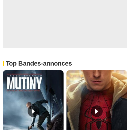
Top Bandes-annonces