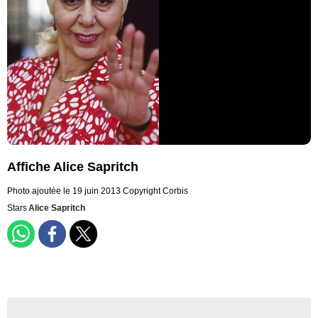
Affiche Alice Sapritch
Photo ajoutée le 19 juin 2013
Copyright Corbis
Stars
Alice Sapritch