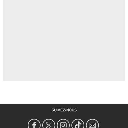
SUIVEZ-NOUS