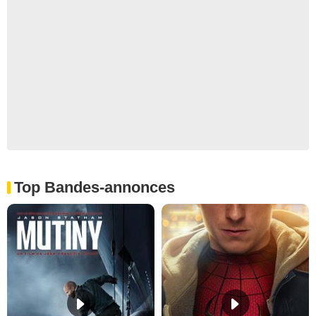
Top Bandes-annonces