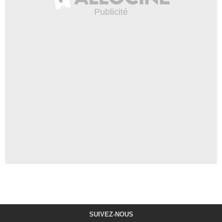
SUIVEZ-NOUS