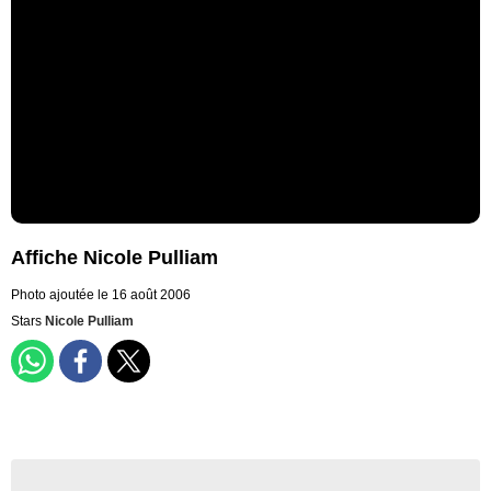
Affiche Nicole Pulliam
Photo ajoutée le 16 août 2006
Stars
Nicole Pulliam