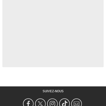
SUIVEZ-NOUS