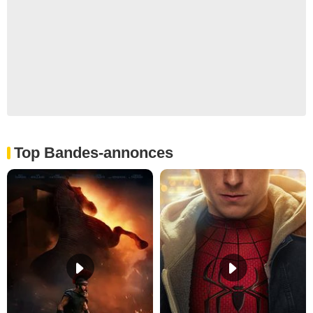
Top Bandes-annonces