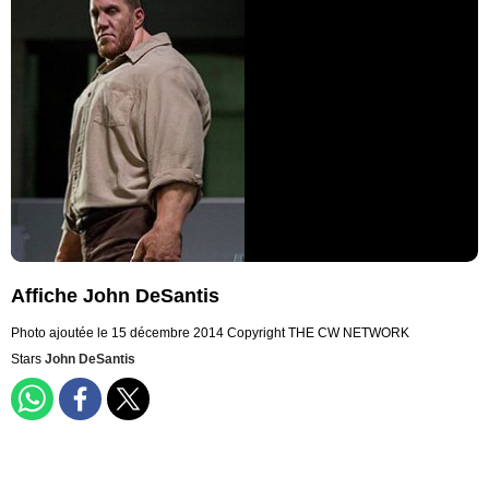
Affiche John DeSantis
Photo ajoutée le 15 décembre 2014
Copyright THE CW NETWORK
Stars
John DeSantis