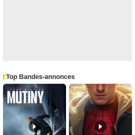
Top Bandes-annonces