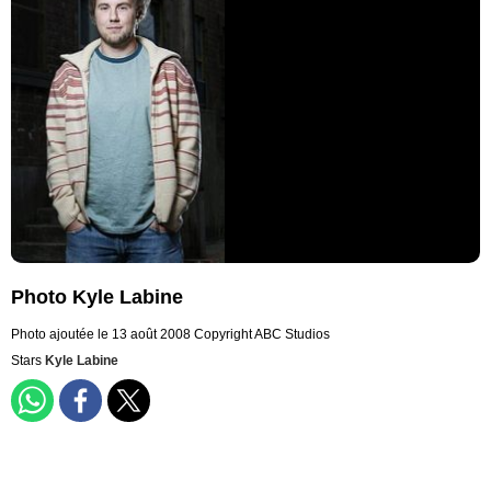
Photo Kyle Labine
Photo ajoutée le 13 août 2008
Copyright ABC Studios
Stars
Kyle Labine