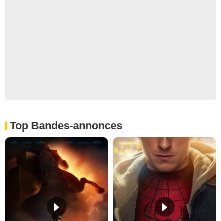
Top Bandes-annonces