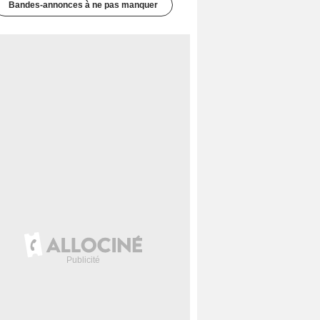
Bandes-annonces à ne pas manquer