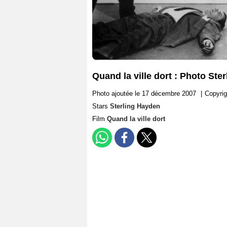
Quand la ville dort : Photo Ste
Photo ajoutée le 17 décembre 2007
|
Copyrig
Stars
Sterling Hayden
Film
Quand la ville dort