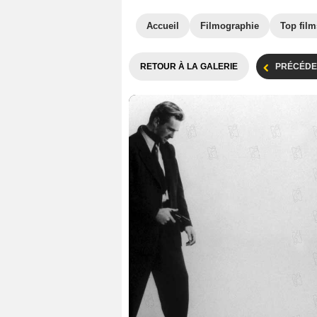
Accueil
Filmographie
Top film
RETOUR À LA GALERIE
PRÉCÉDE