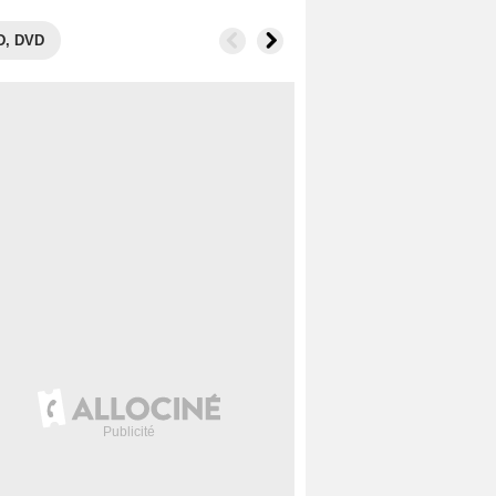
D, DVD