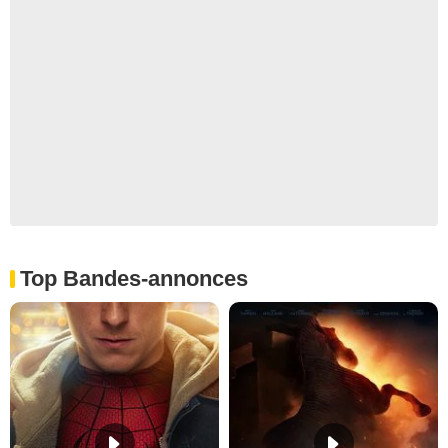
Top Bandes-annonces