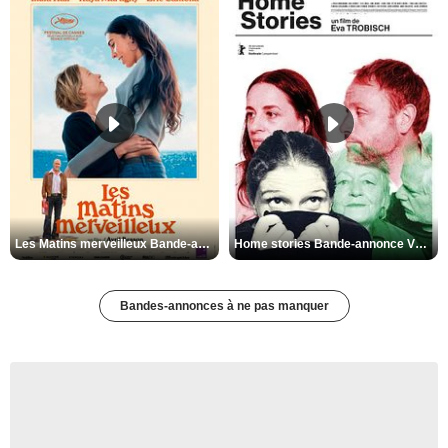
Les Matins merveilleux Bande-annonce VF
Home stories Bande-annonce VO STFR
Bandes-annonces à ne pas manquer