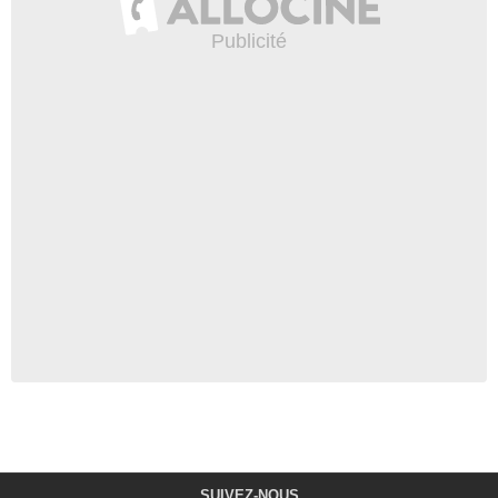
SUIVEZ-NOUS