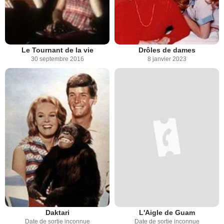
Le Tournant de la vie
Drôles de dames
30 septembre 2016
8 janvier 2023
Daktari
L'Aigle de Guam
Date de sortie inconnue
Date de sortie inconnue