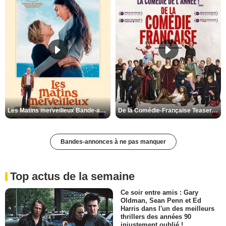
Les Matins merveilleux Bande-annonce VF
De la Comédie-Française Teaser VF
Bandes-annonces à ne pas manquer
Top actus de la semaine
Ce soir entre amis : Gary
Oldman, Sean Penn et Ed
Harris dans l'un des meilleurs
thrillers des années 90
injustement oublié !