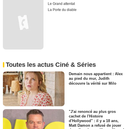
Le Grand attentat
La Porte du diable
Toutes les actus Ciné & Séries
Demain nous appartient : Alex
au pied du mur, Judith
découvre la vérité sur Milo
"J'ai renoncé au plus gros
cachet de l'Histoire
d'Hollywood" : il y a 18 ans,
Matt Damon a refusé de jouer