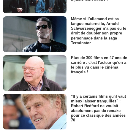
Même si l’allemand est sa
langue maternelle, Arnold
Schwarzenegger n’a pas eu le
droit de doubler son propre
personnage dans la saga
Terminator
Plus de 300 films en 47 ans de
carrière : c'est l'acteur qu'on a
le plus vu dans le cinéma
français !
"Il y a certains films qu'il vaut
mieux laisser tranquilles" :
Robert Redford ne voulait
absolument pas de remake
pour ce classique des années
70