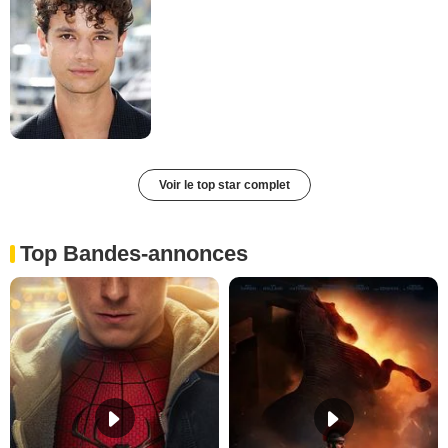
Voir le top star complet
Top Bandes-annonces