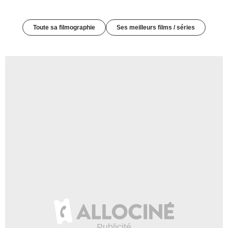
Toute sa filmographie
Ses meilleurs films / séries