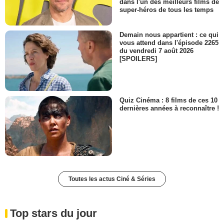
dans l'un des meilleurs films de
super-héros de tous les temps
Demain nous appartient : ce qui
vous attend dans l'épisode 2265
du vendredi 7 août 2026
[SPOILERS]
Quiz Cinéma : 8 films de ces 10
dernières années à reconnaître !
Toutes les actus Ciné & Séries
Top stars du jour