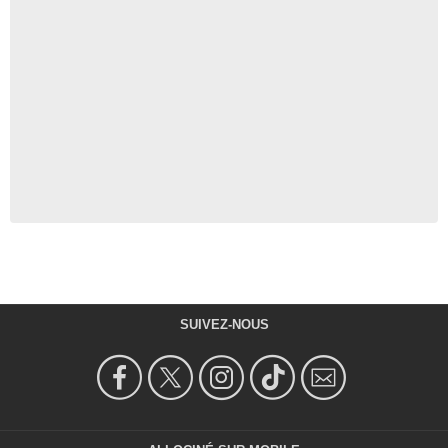
SUIVEZ-NOUS