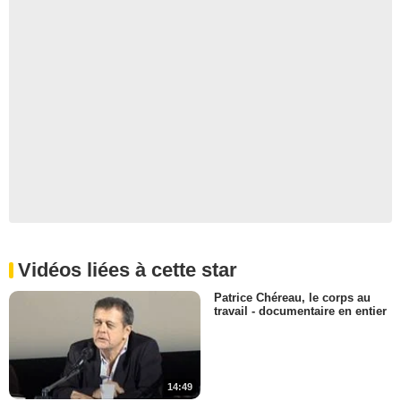
Vidéos liées à cette star
Patrice Chéreau, le corps au
travail - documentaire en entier
14:49