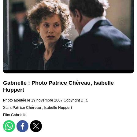
Gabrielle : Photo Patrice Chéreau, Isabelle
Huppert
Photo ajoutée le 19 novembre 2007
Copyright D.R.
Stars
Patrice Chéreau
,
Isabelle Huppert
Film
Gabrielle