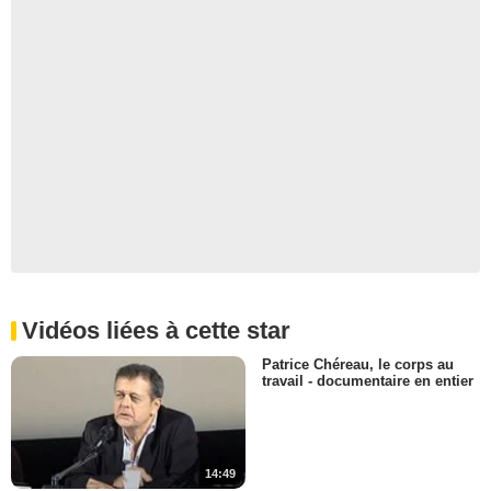
Vidéos liées à cette star
Patrice Chéreau, le corps au
travail - documentaire en entier
14:49