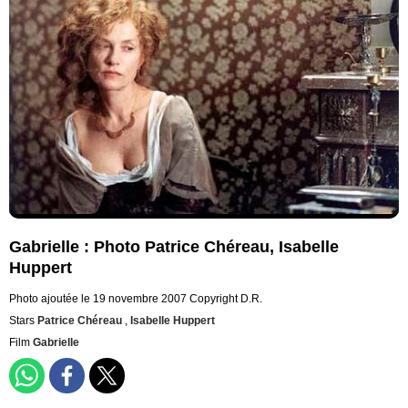
Gabrielle : Photo Patrice Chéreau, Isabelle
Huppert
Photo ajoutée le 19 novembre 2007
Copyright D.R.
Stars
Patrice Chéreau
,
Isabelle Huppert
Film
Gabrielle