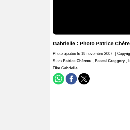
Gabrielle : Photo Patrice Chér
Photo ajoutée le 19 novembre 2007
|
Copyrig
Stars
Patrice Chéreau
,
Pascal Greggory
,
Film
Gabrielle