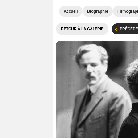
Accueil
Biographie
Filmograp
RETOUR À LA GALERIE
PRÉCÉDE