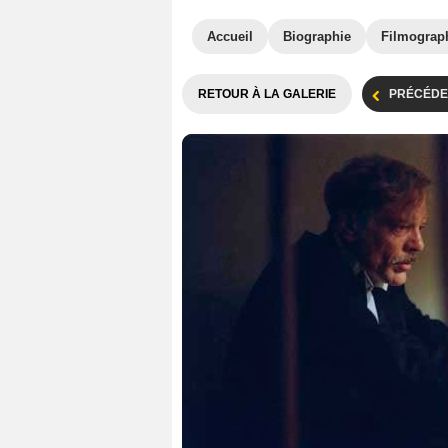
Accueil
Biographie
Filmograp
RETOUR À LA GALERIE
PRÉCÉDE