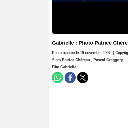
Gabrielle : Photo Patrice Chér
Photo ajoutée le 19 novembre 2007
|
Copyrig
Stars
Patrice Chéreau
,
Pascal Greggory
Film
Gabrielle