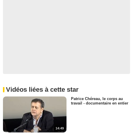
Vidéos liées à cette star
Patrice Chéreau, le corps au
travail - documentaire en entier
14:49