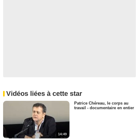
Vidéos liées à cette star
Patrice Chéreau, le corps au
travail - documentaire en entier
14:49