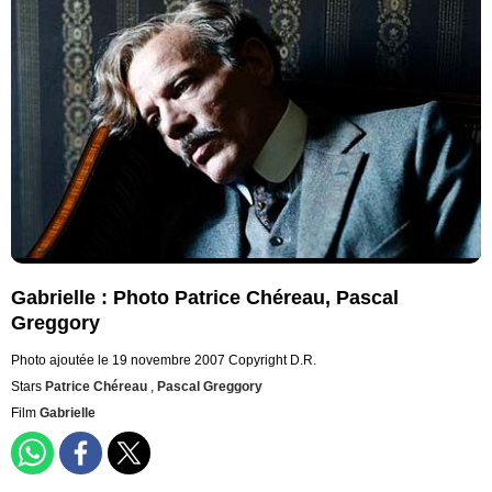
Gabrielle : Photo Patrice Chéreau, Pascal
Greggory
Photo ajoutée le 19 novembre 2007
Copyright D.R.
Stars
Patrice Chéreau
,
Pascal Greggory
Film
Gabrielle