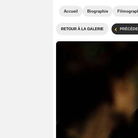
Accueil
Biographie
Filmograp
RETOUR À LA GALERIE
PRÉCÉDE