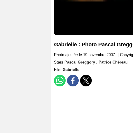
Gabrielle : Photo Pascal Gregg
Photo ajoutée le 19 novembre 2007
|
Copyrig
Stars
Pascal Greggory
,
Patrice Chéreau
Film
Gabrielle