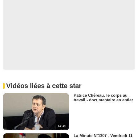
Vidéos liées à cette star
Patrice Chéreau, le corps au
travail - documentaire en entier
14:49
La Minute N°1307 - Vendredi 11