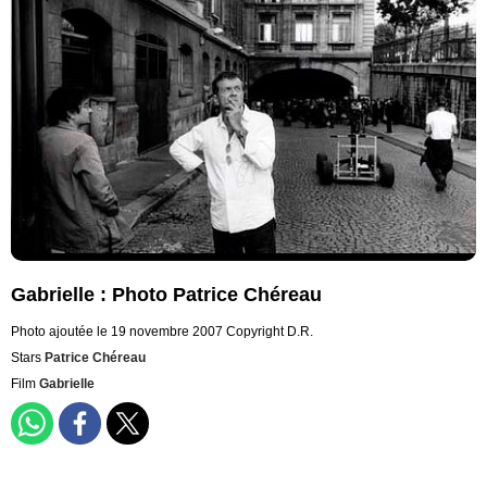
Gabrielle : Photo Patrice Chéreau
Photo ajoutée le 19 novembre 2007
Copyright D.R.
Stars
Patrice Chéreau
Film
Gabrielle