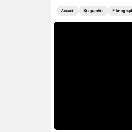
Accueil
Biographie
Filmograp