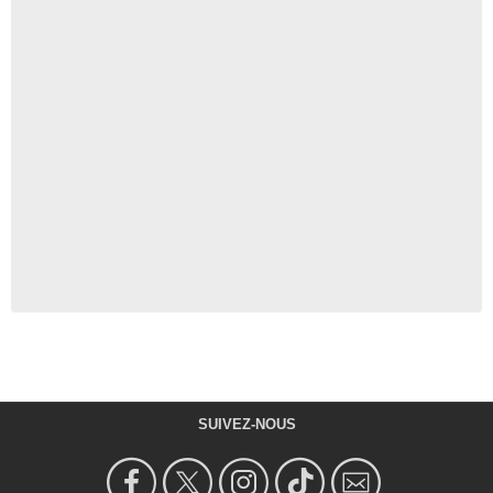
SUIVEZ-NOUS