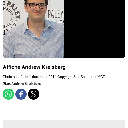
Affiche Andrew Kreisberg
Photo ajoutée le 1 décembre 2014
Copyright Sue Schneider/MGP
Stars
Andrew Kreisberg