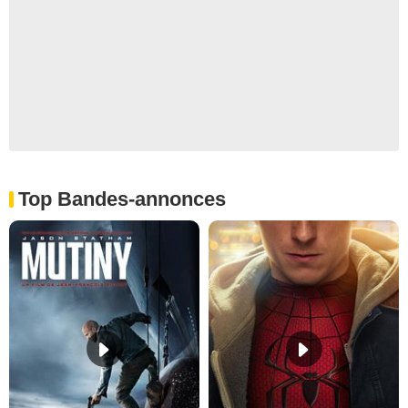
Top Bandes-annonces