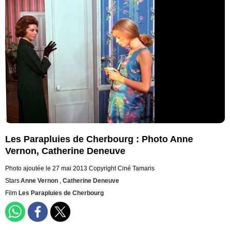
Les Parapluies de Cherbourg : Photo Anne
Vernon, Catherine Deneuve
Photo ajoutée le 27 mai 2013
Copyright Ciné Tamaris
Stars
Anne Vernon
,
Catherine Deneuve
Film
Les Parapluies de Cherbourg