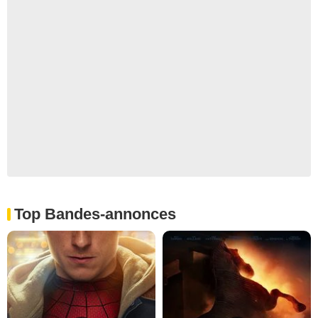
Top Bandes-annonces