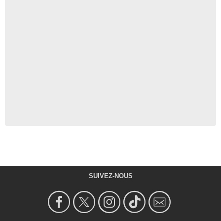
SUIVEZ-NOUS