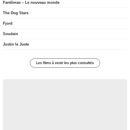
Fantômas – Le nouveau monde
The Dog Stars
Fjord
Soudain
Justin le Juste
Les films à venir les plus consultés