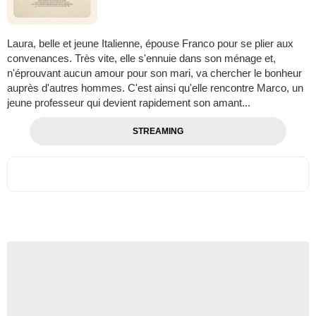
Laura, belle et jeune Italienne, épouse Franco pour se plier aux
convenances. Très vite, elle s'ennuie dans son ménage et,
n'éprouvant aucun amour pour son mari, va chercher le bonheur
auprès d'autres hommes. C'est ainsi qu'elle rencontre Marco, un
jeune professeur qui devient rapidement son amant...
STREAMING