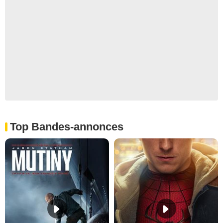
Top Bandes-annonces