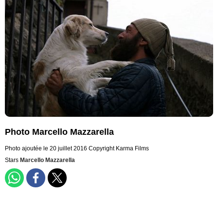
Photo Marcello Mazzarella
Photo ajoutée le 20 juillet 2016
Copyright Karma Films
Stars
Marcello Mazzarella