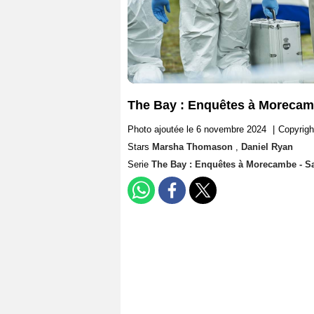
The Bay : Enquêtes à Morecam
Photo ajoutée le 6 novembre 2024
|
Copyrigh
Stars
Marsha Thomason
,
Daniel Ryan
Serie
The Bay : Enquêtes à Morecambe - S