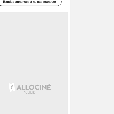
Bandes-annonces à ne pas manquer