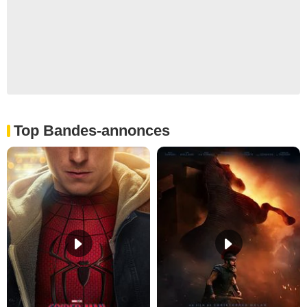
Top Bandes-annonces