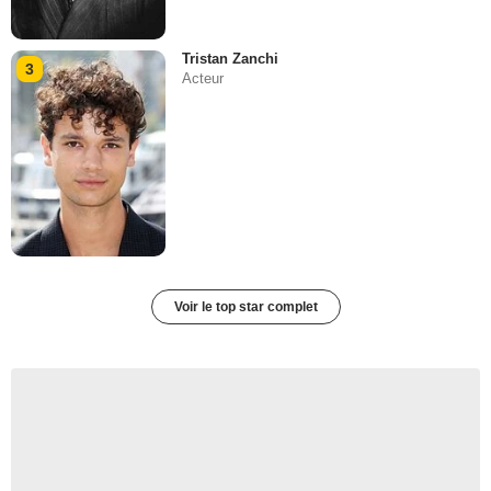
Tristan Zanchi
3
Acteur
Voir le top star complet