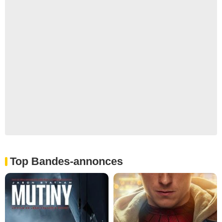
Top Bandes-annonces