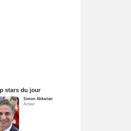
p stars du jour
Simon Abkarian
Acteur