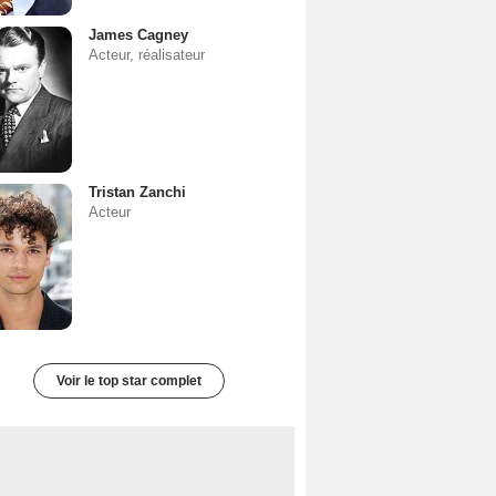
James Cagney
Acteur, réalisateur
Tristan Zanchi
Acteur
Voir le top star complet