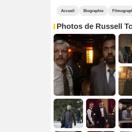
Accueil
Biographie
Filmograp
Photos de Russell T