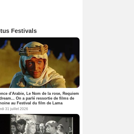
tus Festivals
nce d'Arabie, Le Nom de la rose, Requiem
 dream... On a parlé ressortie de films de
moine au Festival du film de Lama
di 31 juillet 2026