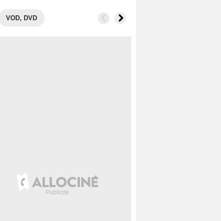
VOD, DVD