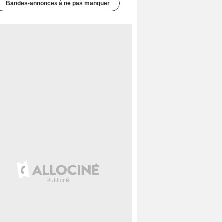
Bandes-annonces à ne pas manquer