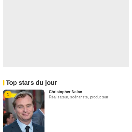
Top stars du jour
Christopher Nolan
1
Réalisateur, scénariste, producteur