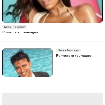
News - Tournages
Rumeurs et tournages...
News - Tournages
Rumeurs et tournages...