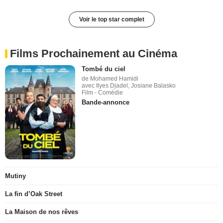
Voir le top star complet
Films Prochainement au Cinéma
Tombé du ciel
de Mohamed Hamidi
avec Ilyes Djadel, Josiane Balasko
Film - Comédie
Bande-annonce
Mutiny
La fin d’Oak Street
La Maison de nos rêves